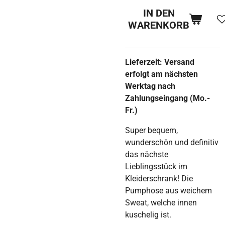
IN DEN
WARENKORB
Lieferzeit: Versand
erfolgt am nächsten
Werktag nach
Zahlungseingang (Mo.-
Fr.)
Super bequem,
wunderschön und definitiv
das nächste
Lieblingsstück im
Kleiderschrank! Die
Pumphose aus weichem
Sweat, welche innen
kuschelig ist.