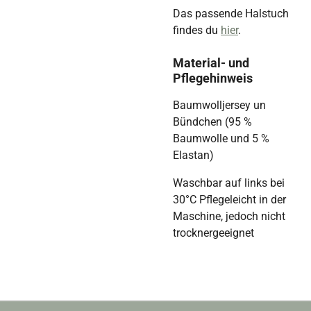
Das passende Halstuch
findes du
hier
.
Material- und
Pflegehinweis
Baumwolljersey un
Bündchen (95 %
Baumwolle und 5 %
Elastan)
Waschbar auf links bei
30°C Pflegeleicht
in der
Maschine, jedoch nicht
trocknergeeignet