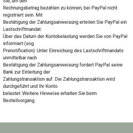
Sie, um den
Rechnungsbetrag bezahlen zu können, bei PayPal nicht
registriert sein. Mit
Bestätigung der Zahlungsanweisung erteilen Sie PayPal ein
Lastschriftmandat.
Über das Datum der Kontobelastung werden Sie von PayPal
informiert (sog.
Prenotification). Unter Einreichung des Lastschriftmandats
unmittelbar nach
Bestätigung der Zahlungsanweisung fordert PayPal seine
Bank zur Einleitung der
Zahlungstransaktion auf. Die Zahlungstransaktion wird
durchgeführt und Ihr Konto
belastet. Weitere Hinweise erhalten Sie beim
Bestellvorgang.