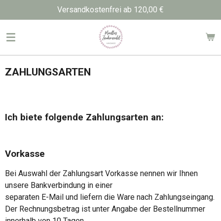
Versandkostenfrei ab 120,00 €
Zum
Hauptinhalt
springen
ZAHLUNGSARTEN
Ich biete folgende Zahlungsarten an:
Vorkasse
Bei Auswahl der Zahlungsart Vorkasse nennen wir Ihnen
unsere Bankverbindung in einer
separaten E-Mail und liefern die Ware nach Zahlungseingang.
Der Rechnungsbetrag ist unter Angabe der Bestellnummer
innerhalb von 10 Tagen