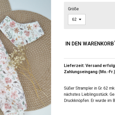
Größe
IN DEN WARENKORB
Lieferzeit: Versand erfo
Zahlungseingang (Mo.-Fr.
Süßer Strampler in Gr. 62 m
nächstes Lieblingsstück. Ge
Druckknöpfen. Er wurde im B