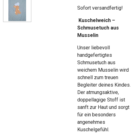
Sofort versandfertig!
Kuschelweich –
Schmusetuch aus
Musselin
Unser liebevoll
handgefertigtes
Schmusetuch aus
weichem Musselin wird
schnell zum treuen
Begleiter deines Kindes.
Der atmungsaktive,
doppellagige Stoff ist
sanft zur Haut und sorgt
für ein besonders
angenehmes
Kuschelgefühl.