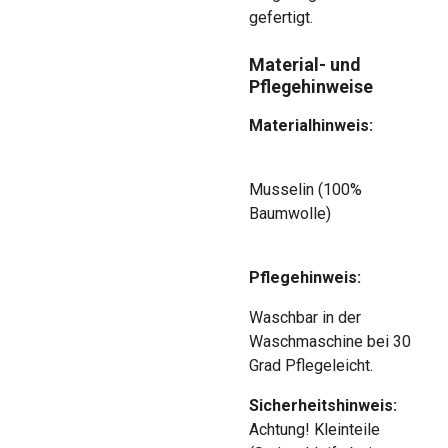
gefertigt.
Material- und
Pflegehinweise
Materialhinweis:
Musselin (100%
Baumwolle)
Pflegehinweis:
Waschbar in der
Waschmaschine bei 30
Grad Pflegeleicht.
Sicherheitshinweis:
Achtung! Kleinteile