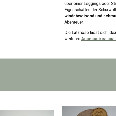
über einer Leggings oder St
Eigenschaften der Schurwol
windabweisend und schmu
Abenteuer.
Die Latzhose lässt sich idea
weiteren
Accessoires aus 