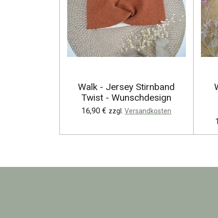
Walk - Jersey Stirnband
Twist - Wunschdesign
16,90 €
zzgl.
Versandkosten