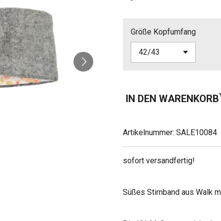
Größe Kopfumfang
IN DEN WARENKORB
Artikelnummer:
SALE10084
sofort versandfertig!
Süßes Stirnband aus Walk mi