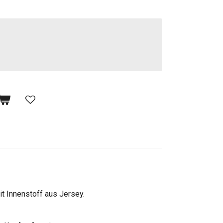
t Innenstoff aus Jersey.