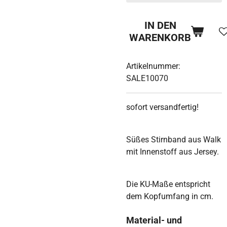
IN DEN
WARENKORB
Artikelnummer:
SALE10070
sofort versandfertig!
Süßes Stirnband aus Walk
mit Innenstoff aus Jersey.
Die KU-Maße entspricht
dem Kopfumfang in cm.
Material- und