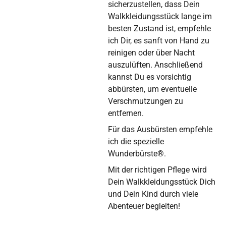
sicherzustellen, dass Dein
Walkkleidungsstück lange im
besten Zustand ist, empfehle
ich Dir, es sanft von Hand zu
reinigen oder über Nacht
auszulüften. Anschließend
kannst Du es vorsichtig
abbürsten, um eventuelle
Verschmutzungen zu
entfernen.
Für das Ausbürsten empfehle
ich die spezielle
Wunderbürste®.
Mit der richtigen Pflege wird
Dein Walkkleidungsstück Dich
und Dein Kind durch viele
Abenteuer begleiten!