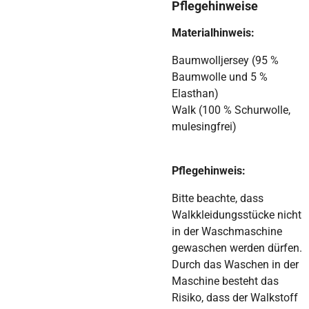
Pflegehinweise
Materialhinweis:
Baumwolljersey (95 %
Baumwolle und 5 %
Elasthan)
Walk (100 % Schurwolle,
mulesingfrei)
Pflegehinweis:
Bitte beachte, dass
Walkkleidungsstücke nicht
in der Waschmaschine
gewaschen werden dürfen.
Durch das Waschen in der
Maschine besteht das
Risiko, dass der Walkstoff