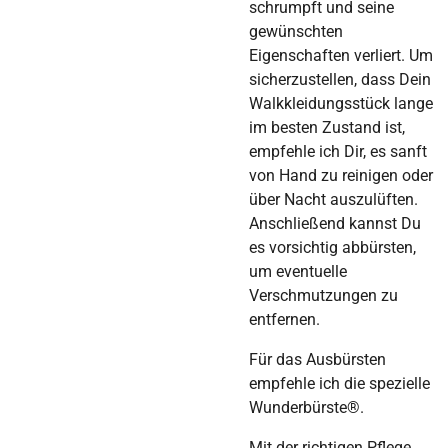
schrumpft und seine
gewünschten
Eigenschaften verliert. Um
sicherzustellen, dass Dein
Walkkleidungsstück lange
im besten Zustand ist,
empfehle ich Dir, es sanft
von Hand zu reinigen oder
über Nacht auszulüften.
Anschließend kannst Du
es vorsichtig abbürsten,
um eventuelle
Verschmutzungen zu
entfernen.
Für das Ausbürsten
empfehle ich die spezielle
Wunderbürste®.
Mit der richtigen Pflege