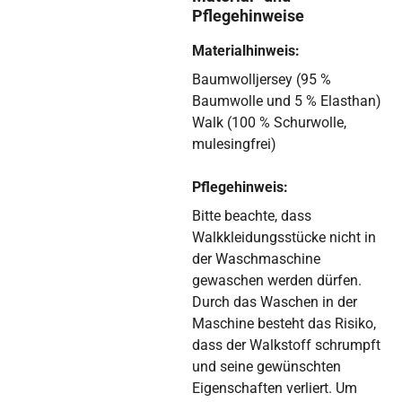
Pflegehinweise
Materialhinweis:
Baumwolljersey (95 %
Baumwolle und 5 % Elasthan)
Walk (100 % Schurwolle,
mulesingfrei)
Pflegehinweis:
Bitte beachte, dass
Walkkleidungsstücke nicht in
der Waschmaschine
gewaschen werden dürfen.
Durch das Waschen in der
Maschine besteht das Risiko,
dass der Walkstoff schrumpft
und seine gewünschten
Eigenschaften verliert. Um